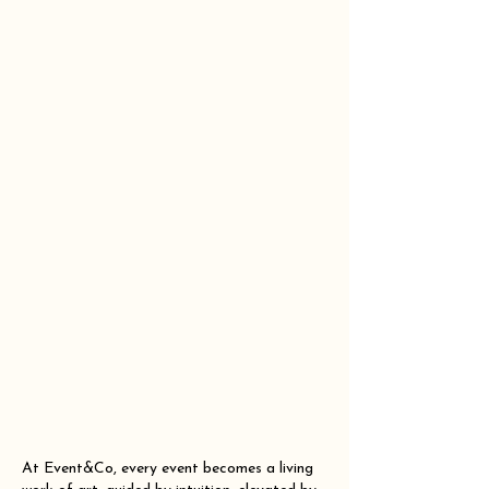
At Event&Co, every event becomes a living