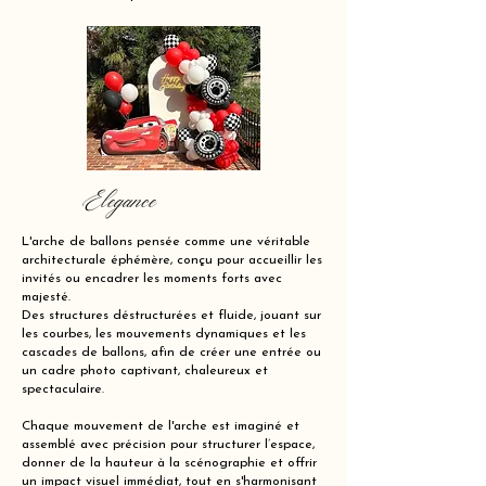
Elegance
L'arche de ballons pensée comme une véritable
architecturale éphémère, conçu pour accueillir les
invités ou encadrer les moments forts avec
majesté.
Des structures déstructurées et fluide, jouant sur
les courbes, les mouvements dynamiques et les
cascades de ballons, afin de créer une entrée ou
un cadre photo captivant, chaleureux et
spectaculaire.
Chaque mouvement de l'arche est imaginé et
assemblé avec précision pour structurer l’espace,
donner de la hauteur à la scénographie et offrir
un impact visuel immédiat, tout en s'harmonisant