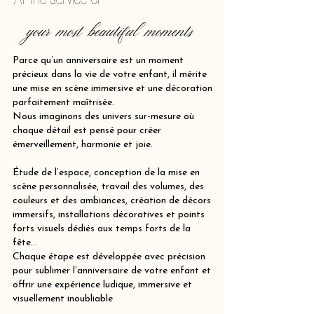
your most beautiful moments
Parce qu’un anniversaire est un moment
précieux dans la vie de votre enfant, il mérite
une mise en scène immersive et une décoration
parfaitement maîtrisée.
Nous imaginons des univers sur-mesure où
chaque détail est pensé pour créer
émerveillement, harmonie et joie.
Étude de l’espace, conception de la mise en
scène personnalisée, travail des volumes, des
couleurs et des ambiances, création de décors
immersifs, installations décoratives et points
forts visuels dédiés aux temps forts de la
fête…
Chaque étape est développée avec précision
pour sublimer l’anniversaire de votre enfant et
offrir une expérience ludique, immersive et
visuellement inoubliable