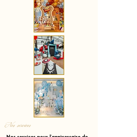
Nos services