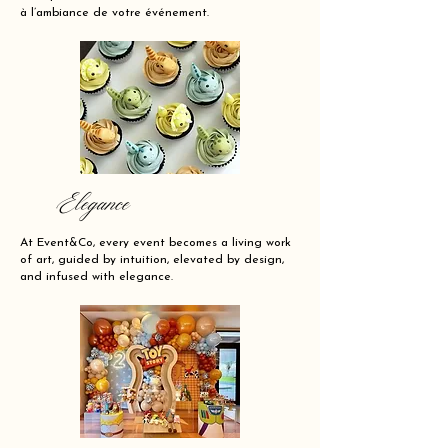
à l’ambiance de votre événement.
Elegance
At Event&Co, every event becomes a living work
of art, guided by intuition, elevated by design,
and infused with elegance.