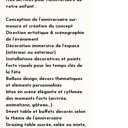
Nos services pour l’anniversaire de
votre enfant :
Conception de l’anniversaire sur-
mesure et création du concept
Direction artistique & scénographie
de l’événement
Décoration immersive de l’espace
(intérieur ou extérieur)
Installations décoratives et points
forts visuels pour les temps clés de
la fête
Ballons design, décors thématiques
et éléments personnalisés
Mise en scène élégante et rythmée
des moments forts (arrivée,
animations, gâteau…)
Sweet table et buffets décorés selon
le thème de l’anniversaire
Grazing table sucrée, salée ou mixte,