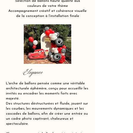
Sélection de ballons haute qualité aux
couleurs de votre thème
Accompagnement créatif et cohérence visuelle
de la conception à l’installation finale
Elegance
L'arche de ballons pensée comme une véritable
architecturale éphémère, conçu pour accueillir les
invités ou encadrer les moments forts avec
majesté.
Des structures déstructurées et fluide, jouant sur
les courbes, les mouvements dynamiques et les
cascades de ballons, afin de créer une entrée ou
un cadre photo captivant, chaleureux et
spectaculaire.