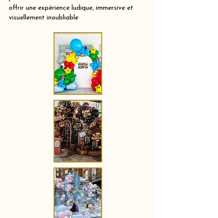
offrir une expérience ludique, immersive et
visuellement inoubliable