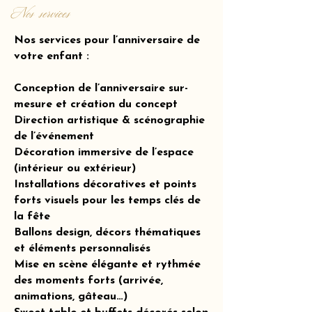
Nos services
Nos services pour l’anniversaire de
votre enfant :
Conception de l’anniversaire sur-
mesure et création du concept
Direction artistique & scénographie
de l’événement
Décoration immersive de l’espace
(intérieur ou extérieur)
Installations décoratives et points
forts visuels pour les temps clés de
la fête
Ballons design, décors thématiques
et éléments personnalisés
Mise en scène élégante et rythmée
des moments forts (arrivée,
animations, gâteau…)