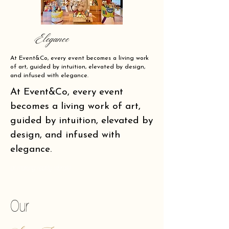
Elegance
At Event&Co, every event becomes a living work
of art, guided by intuition, elevated by design,
and infused with elegance.
At Event&Co, every event
becomes a living work of art,
guided by intuition, elevated by
design, and infused with
elegance.
of making reality vibrate.
Our