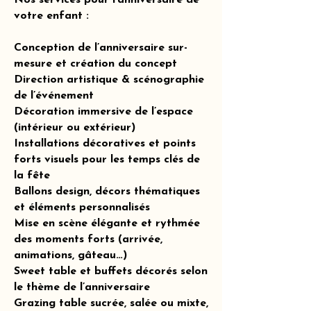
Nos services pour l’anniversaire de
votre enfant :
Conception de l’anniversaire sur-
mesure et création du concept
Direction artistique & scénographie
de l’événement
Décoration immersive de l’espace
(intérieur ou extérieur)
Installations décoratives et points
forts visuels pour les temps clés de
la fête
Ballons design, décors thématiques
et éléments personnalisés
Mise en scène élégante et rythmée
des moments forts (arrivée,
animations, gâteau…)
Sweet table et buffets décorés selon
le thème de l’anniversaire
Grazing table sucrée, salée ou mixte,