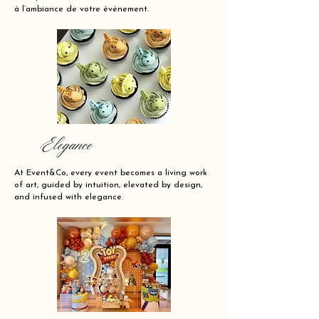
à l’ambiance de votre événement.
Elegance
At Event&Co, every event becomes a living work
of art, guided by intuition, elevated by design,
and infused with elegance.