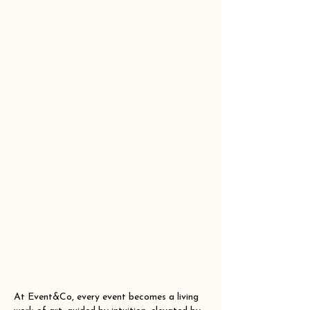
At Event&Co, every event becomes a living