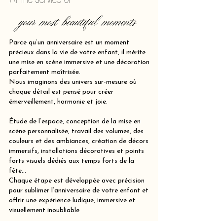
your most beautiful moments
Parce qu’un anniversaire est un moment
précieux dans la vie de votre enfant, il mérite
une mise en scène immersive et une décoration
parfaitement maîtrisée.
Nous imaginons des univers sur-mesure où
chaque détail est pensé pour créer
émerveillement, harmonie et joie.
Étude de l’espace, conception de la mise en
scène personnalisée, travail des volumes, des
couleurs et des ambiances, création de décors
immersifs, installations décoratives et points
forts visuels dédiés aux temps forts de la
fête…
Chaque étape est développée avec précision
pour sublimer l’anniversaire de votre enfant et
offrir une expérience ludique, immersive et
visuellement inoubliable