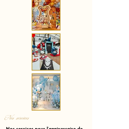
Nos services