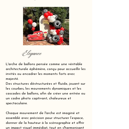
Elegance
L'arche de ballons pensée comme une véritable
architecturale éphémère, conçu pour accueillir les
invités ou encadrer les moments forts avec
majesté.
Des structures déstructurées et fluide, jouant sur
les courbes, les mouvements dynamiques et les
cascades de ballons, afin de créer une entrée ou
un cadre photo captivant, chaleureux et
spectaculaire.
Chaque mouvement de l'arche est imaginé et
assemblé avec précision pour structurer l’espace,
donner de la hauteur à la scénographie et offrir
un impact visuel immédiat, tout en s'harmonisant