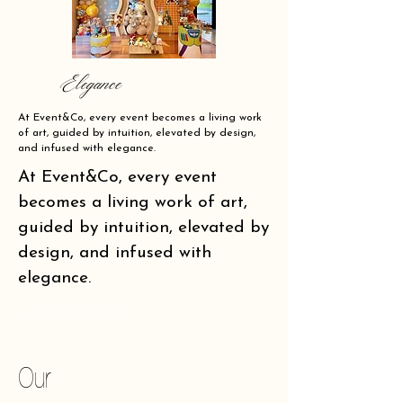
Elegance
At Event&Co, every event becomes a living work
of art, guided by intuition, elevated by design,
and infused with elegance.
At Event&Co, every event
becomes a living work of art,
guided by intuition, elevated by
design, and infused with
elegance.
of making reality vibrate.
Our