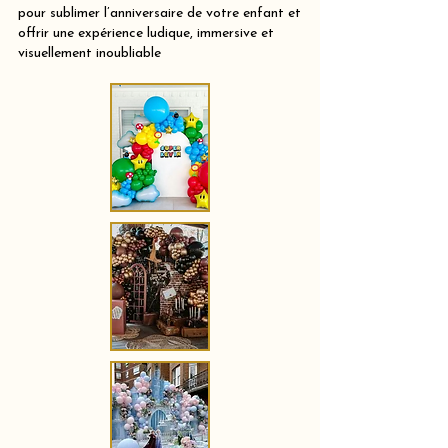
pour sublimer l’anniversaire de votre enfant et
offrir une expérience ludique, immersive et
visuellement inoubliable