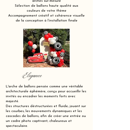
arches sur-mesure
Sélection de ballons haute qualité aux
couleurs de votre thème
Accompagnement créatif et cohérence visuelle
de la conception à l’installation finale
Elegance
L'arche de ballons pensée comme une véritable
architecturale éphémère, conçu pour accueillir les
invités ou encadrer les moments forts avec
majesté.
Des structures déstructurées et fluide, jouant sur
les courbes, les mouvements dynamiques et les
cascades de ballons, afin de créer une entrée ou
un cadre photo captivant, chaleureux et
spectaculaire.