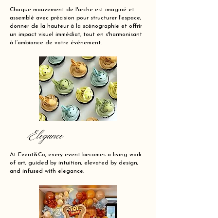
Chaque mouvement de l'arche est imaginé et
assemblé avec précision pour structurer l’espace,
donner de la hauteur à la scénographie et offrir
un impact visuel immédiat, tout en s'harmonisant
à l’ambiance de votre événement.
Elegance
At Event&Co, every event becomes a living work
of art, guided by intuition, elevated by design,
and infused with elegance.