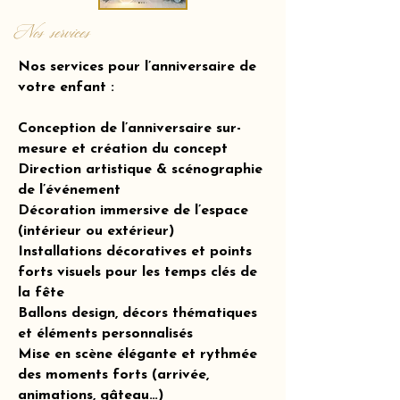
Nos services
Nos services pour l’anniversaire de
votre enfant :
Conception de l’anniversaire sur-
mesure et création du concept
Direction artistique & scénographie
de l’événement
Décoration immersive de l’espace
(intérieur ou extérieur)
Installations décoratives et points
forts visuels pour les temps clés de
la fête
Ballons design, décors thématiques
et éléments personnalisés
Mise en scène élégante et rythmée
des moments forts (arrivée,
animations, gâteau…)