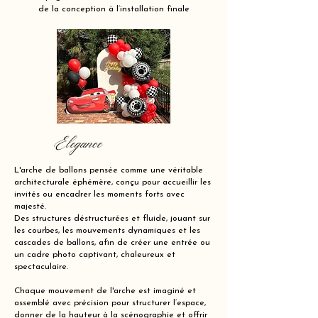
de la conception à l’installation finale
Elegance
L'arche de ballons pensée comme une véritable
architecturale éphémère, conçu pour accueillir les
invités ou encadrer les moments forts avec
majesté.
Des structures déstructurées et fluide, jouant sur
les courbes, les mouvements dynamiques et les
cascades de ballons, afin de créer une entrée ou
un cadre photo captivant, chaleureux et
spectaculaire.
Chaque mouvement de l'arche est imaginé et
assemblé avec précision pour structurer l’espace,
donner de la hauteur à la scénographie et offrir