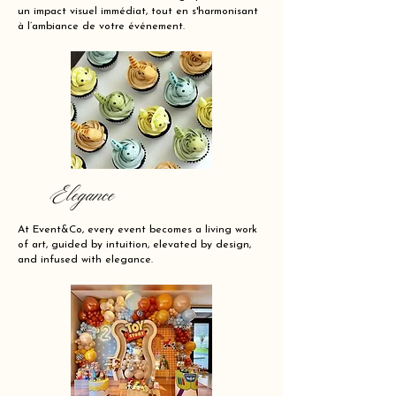
un impact visuel immédiat, tout en s'harmonisant
à l’ambiance de votre événement.
Elegance
At Event&Co, every event becomes a living work
of art, guided by intuition, elevated by design,
and infused with elegance.