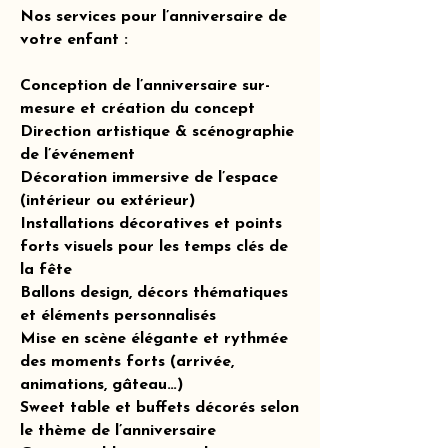
Nos services pour l’anniversaire de
votre enfant :
Conception de l’anniversaire sur-
mesure et création du concept
Direction artistique & scénographie
de l’événement
Décoration immersive de l’espace
(intérieur ou extérieur)
Installations décoratives et points
forts visuels pour les temps clés de
la fête
Ballons design, décors thématiques
et éléments personnalisés
Mise en scène élégante et rythmée
des moments forts (arrivée,
animations, gâteau…)
Sweet table et buffets décorés selon
le thème de l’anniversaire