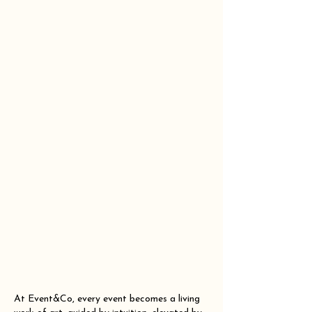
At Event&Co, every event becomes a living