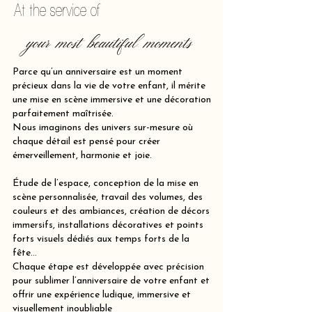
At the service of
your most beautiful moments
Parce qu’un anniversaire est un moment
précieux dans la vie de votre enfant, il mérite
une mise en scène immersive et une décoration
parfaitement maîtrisée.
Nous imaginons des univers sur-mesure où
chaque détail est pensé pour créer
émerveillement, harmonie et joie.
Étude de l’espace, conception de la mise en
scène personnalisée, travail des volumes, des
couleurs et des ambiances, création de décors
immersifs, installations décoratives et points
forts visuels dédiés aux temps forts de la
fête…
Chaque étape est développée avec précision
pour sublimer l’anniversaire de votre enfant et
offrir une expérience ludique, immersive et
visuellement inoubliable