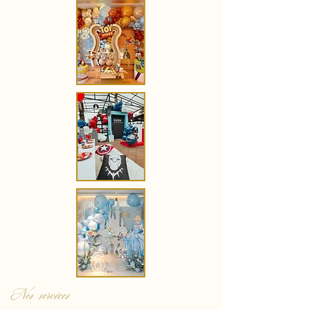
Nos services