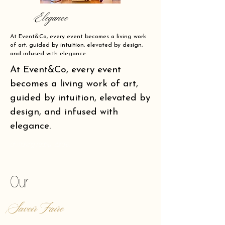
Elegance
At Event&Co, every event becomes a living work
of art, guided by intuition, elevated by design,
and infused with elegance.
At Event&Co, every event
becomes a living work of art,
guided by intuition, elevated by
design, and infused with
elegance.
of making reality vibrate.
Our
Savoir Faire