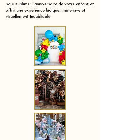
pour sublimer l’anniversaire de votre enfant et
offrir une expérience ludique, immersive et
visuellement inoubliable