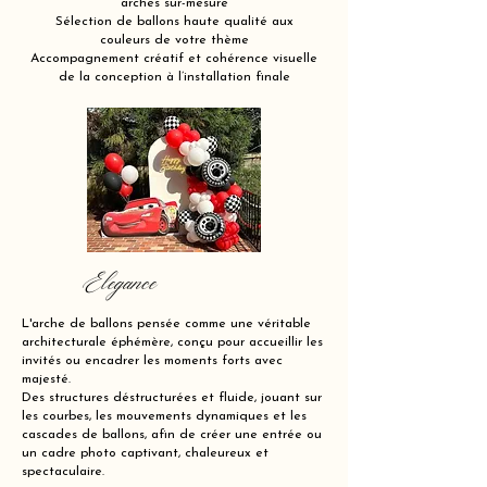
arches sur-mesure
Sélection de ballons haute qualité aux
couleurs de votre thème
Accompagnement créatif et cohérence visuelle
de la conception à l’installation finale
Elegance
L'arche de ballons pensée comme une véritable
architecturale éphémère, conçu pour accueillir les
invités ou encadrer les moments forts avec
majesté.
Des structures déstructurées et fluide, jouant sur
les courbes, les mouvements dynamiques et les
cascades de ballons, afin de créer une entrée ou
un cadre photo captivant, chaleureux et
spectaculaire.