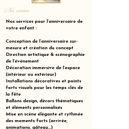
Nos services
Nos services pour l’anniversaire de
votre enfant :
Conception de l’anniversaire sur-
mesure et création du concept
Direction artistique & scénographie
de l’événement
Décoration immersive de l’espace
(intérieur ou extérieur)
Installations décoratives et points
forts visuels pour les temps clés de
la fête
Ballons design, décors thématiques
et éléments personnalisés
Mise en scène élégante et rythmée
des moments forts (arrivée,
animations, gâteau…)