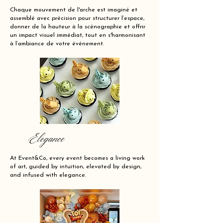
Chaque mouvement de l'arche est imaginé et
assemblé avec précision pour structurer l’espace,
donner de la hauteur à la scénographie et offrir
un impact visuel immédiat, tout en s'harmonisant
à l’ambiance de votre événement.
Elegance
At Event&Co, every event becomes a living work
of art, guided by intuition, elevated by design,
and infused with elegance.