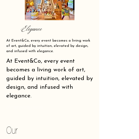
Elegance
At Event&Co, every event becomes a living work
of art, guided by intuition, elevated by design,
and infused with elegance.
At Event&Co, every event
becomes a living work of art,
guided by intuition, elevated by
design, and infused with
elegance.
of making reality vibrate.
Our