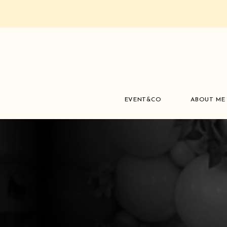
EVENT&CO
ABOUT ME