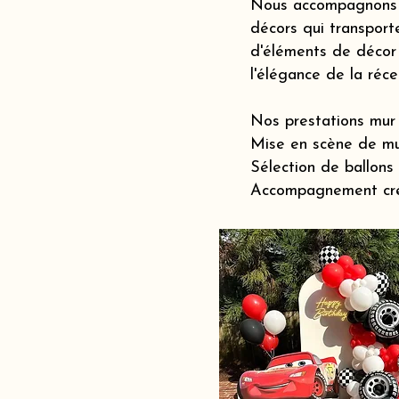
Nous accompagnons le
décors qui transporte
d'éléments de décor 
l'élégance de la réc
Nos prestations mur 
Mise en scène de mu
Sélection de ballons
Accompagnement créat