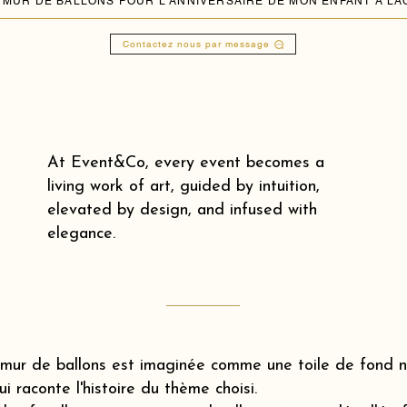
Contactez nous par message
At Event&Co, every event becomes a
living work of art, guided by intuition,
elevated by design, and infused with
elegance.
mur de ballons est imaginée comme une toile de fond na
ui raconte l'histoire du thème choisi.