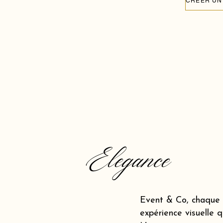
Elegance
Event & Co, chaque 
expérience visuelle q