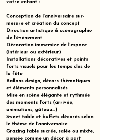
votre enfant :
Conception de l’anniversaire sur-
mesure et création du concept
Direction artistique & scénographie
de l’événement
Décoration immersive de l’espace
(intérieur ou extérieur)
Installations décoratives et points
forts visuels pour les temps clés de
la fête
Ballons design, décors thématiques
et éléments personnalisés
Mise en scène élégante et rythmée
des moments forts (arrivée,
animations, gâteau…)
Sweet table et buffets décorés selon
le thème de l’anniversaire
Grazing table sucrée, salée ou mixte,
pensée comme un décor à part