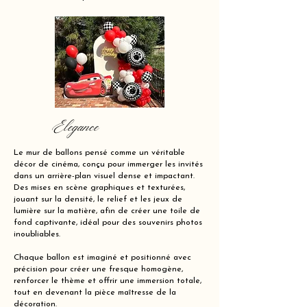
Elegance
Le mur de ballons pensé comme un véritable
décor de cinéma, conçu pour immerger les invités
dans un arrière-plan visuel dense et impactant.
Des mises en scène graphiques et texturées,
jouant sur la densité, le relief et les jeux de
lumière sur la matière, afin de créer une toile de
fond captivante, idéal pour des souvenirs photos
inoubliables.
Chaque ballon est imaginé et positionné avec
précision pour créer une fresque homogène,
renforcer le thème et offrir une immersion totale,
tout en devenant la pièce maîtresse de la
décoration.