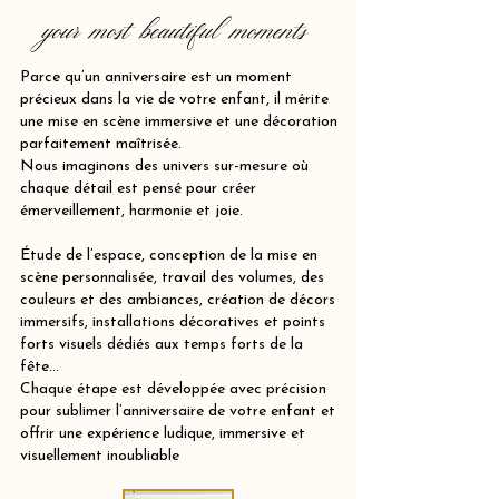
your most beautiful moments
Parce qu’un anniversaire est un moment
précieux dans la vie de votre enfant, il mérite
une mise en scène immersive et une décoration
parfaitement maîtrisée.
Nous imaginons des univers sur-mesure où
chaque détail est pensé pour créer
émerveillement, harmonie et joie.
Étude de l’espace, conception de la mise en
scène personnalisée, travail des volumes, des
couleurs et des ambiances, création de décors
immersifs, installations décoratives et points
forts visuels dédiés aux temps forts de la
fête…
Chaque étape est développée avec précision
pour sublimer l’anniversaire de votre enfant et
offrir une expérience ludique, immersive et
visuellement inoubliable