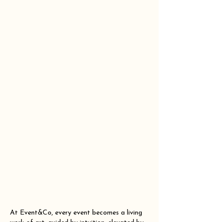
At Event&Co, every event becomes a living