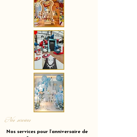
Nos services
Nos services pour l’anniversaire de