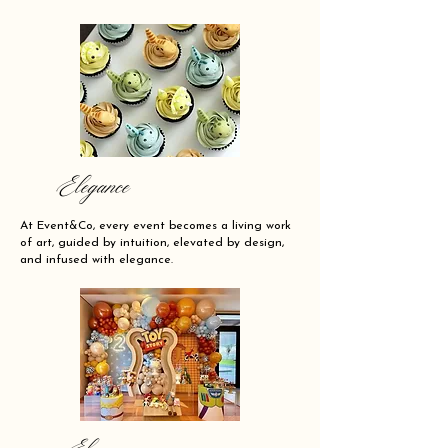
Elegance
At Event&Co, every event becomes a living work
of art, guided by intuition, elevated by design,
and infused with elegance.