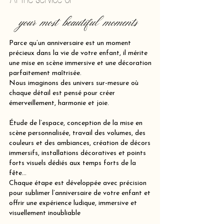
your most beautiful moments
Parce qu’un anniversaire est un moment
précieux dans la vie de votre enfant, il mérite
une mise en scène immersive et une décoration
parfaitement maîtrisée.
Nous imaginons des univers sur-mesure où
chaque détail est pensé pour créer
émerveillement, harmonie et joie.
Étude de l’espace, conception de la mise en
scène personnalisée, travail des volumes, des
couleurs et des ambiances, création de décors
immersifs, installations décoratives et points
forts visuels dédiés aux temps forts de la
fête…
Chaque étape est développée avec précision
pour sublimer l’anniversaire de votre enfant et
offrir une expérience ludique, immersive et
visuellement inoubliable