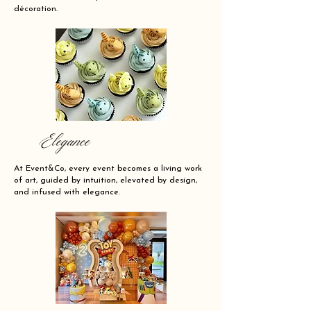
décoration.
Elegance
At Event&Co, every event becomes a living work
of art, guided by intuition, elevated by design,
and infused with elegance.