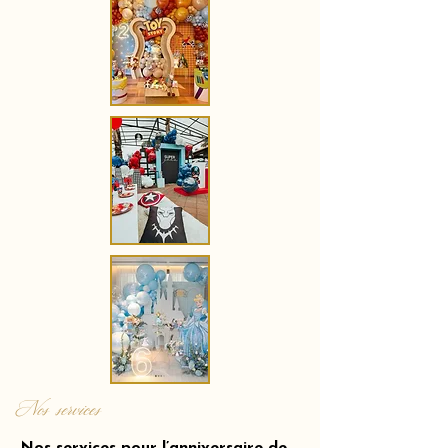
Nos services