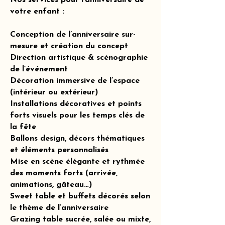
Nos services pour l’anniversaire de
votre enfant :
Conception de l’anniversaire sur-
mesure et création du concept
Direction artistique & scénographie
de l’événement
Décoration immersive de l’espace
(intérieur ou extérieur)
Installations décoratives et points
forts visuels pour les temps clés de
la fête
Ballons design, décors thématiques
et éléments personnalisés
Mise en scène élégante et rythmée
des moments forts (arrivée,
animations, gâteau…)
Sweet table et buffets décorés selon
le thème de l’anniversaire
Grazing table sucrée, salée ou mixte,