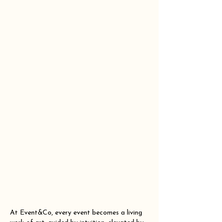
At Event&Co, every event becomes a living