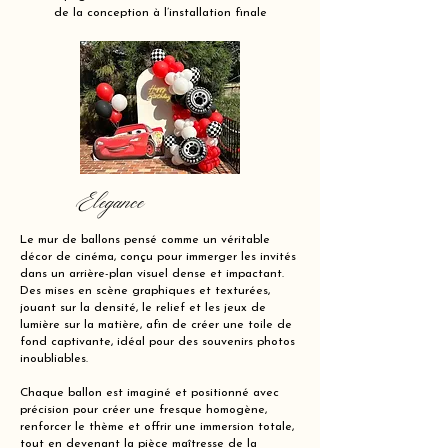
de la conception à l’installation finale
Elegance
Le mur de ballons pensé comme un véritable
décor de cinéma, conçu pour immerger les invités
dans un arrière-plan visuel dense et impactant.
Des mises en scène graphiques et texturées,
jouant sur la densité, le relief et les jeux de
lumière sur la matière, afin de créer une toile de
fond captivante, idéal pour des souvenirs photos
inoubliables.
Chaque ballon est imaginé et positionné avec
précision pour créer une fresque homogène,
renforcer le thème et offrir une immersion totale,
tout en devenant la pièce maîtresse de la