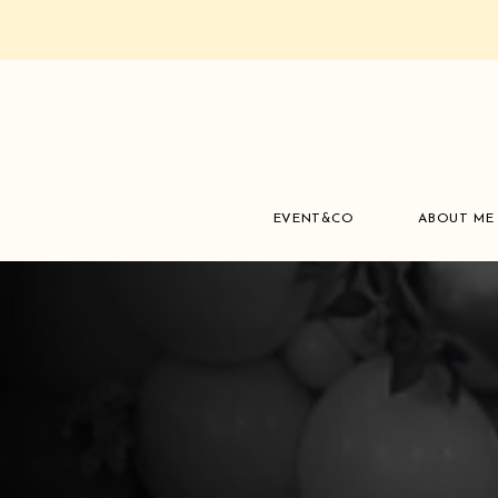
EVENT&CO
ABOUT ME