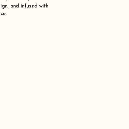
ign, and infused with
ce.