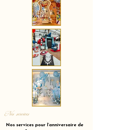
Nos services
Nos services pour l’anniversaire de