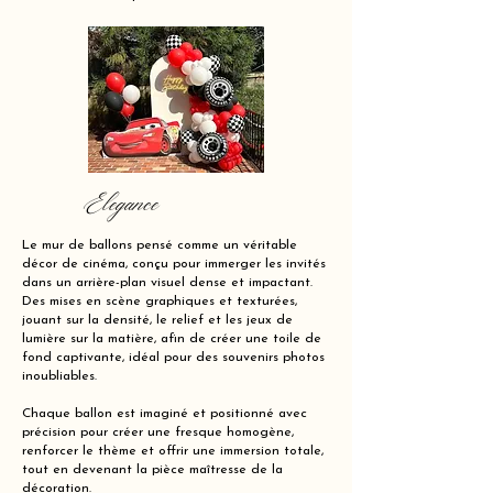
Elegance
Le mur de ballons pensé comme un véritable
décor de cinéma, conçu pour immerger les invités
dans un arrière-plan visuel dense et impactant.
Des mises en scène graphiques et texturées,
jouant sur la densité, le relief et les jeux de
lumière sur la matière, afin de créer une toile de
fond captivante, idéal pour des souvenirs photos
inoubliables.
Chaque ballon est imaginé et positionné avec
précision pour créer une fresque homogène,
renforcer le thème et offrir une immersion totale,
tout en devenant la pièce maîtresse de la
décoration.