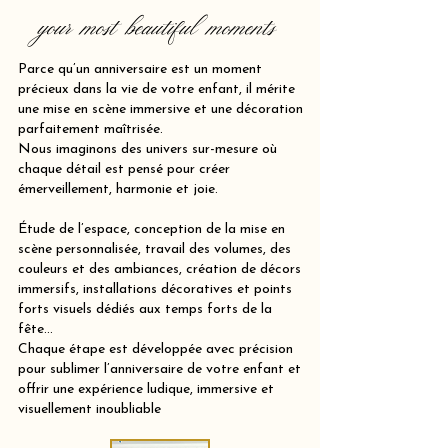
your most beautiful moments
Parce qu’un anniversaire est un moment
précieux dans la vie de votre enfant, il mérite
une mise en scène immersive et une décoration
parfaitement maîtrisée.
Nous imaginons des univers sur-mesure où
chaque détail est pensé pour créer
émerveillement, harmonie et joie.
Étude de l’espace, conception de la mise en
scène personnalisée, travail des volumes, des
couleurs et des ambiances, création de décors
immersifs, installations décoratives et points
forts visuels dédiés aux temps forts de la
fête…
Chaque étape est développée avec précision
pour sublimer l’anniversaire de votre enfant et
offrir une expérience ludique, immersive et
visuellement inoubliable