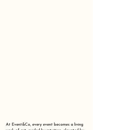
At Event&Co, every event becomes a living