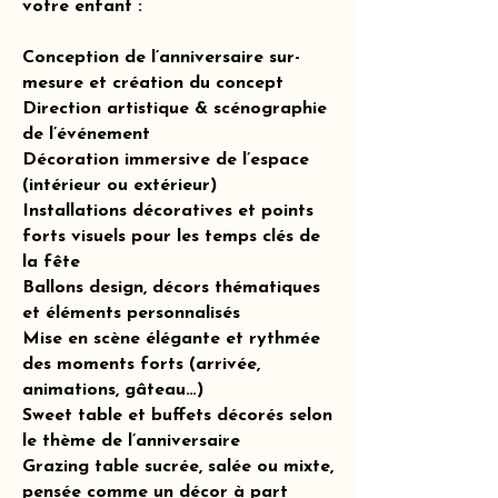
votre enfant :
Conception de l’anniversaire sur-
mesure et création du concept
Direction artistique & scénographie
de l’événement
Décoration immersive de l’espace
(intérieur ou extérieur)
Installations décoratives et points
forts visuels pour les temps clés de
la fête
Ballons design, décors thématiques
et éléments personnalisés
Mise en scène élégante et rythmée
des moments forts (arrivée,
animations, gâteau…)
Sweet table et buffets décorés selon
le thème de l’anniversaire
Grazing table sucrée, salée ou mixte,
pensée comme un décor à part