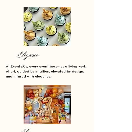
Elegance
At Event&Co, every event becomes a living work
of art, guided by intuition, elevated by design,
and infused with elegance.