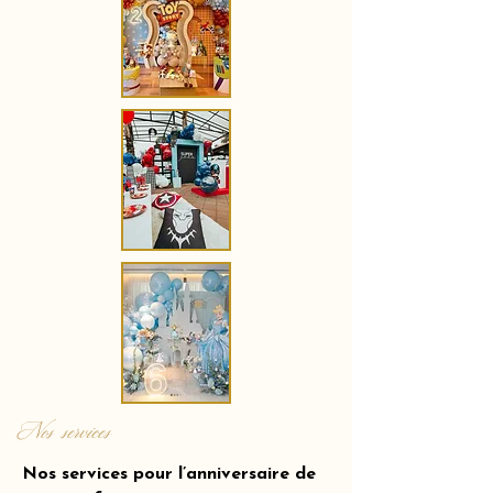
Nos services
Nos services pour l’anniversaire de