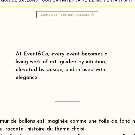
Contactez nous par message
At Event&Co, every event becomes a
living work of art, guided by intuition,
elevated by design, and infused with
elegance.
mur de ballons est imaginée comme une toile de fond na
ui raconte l'histoire du thème choisi.