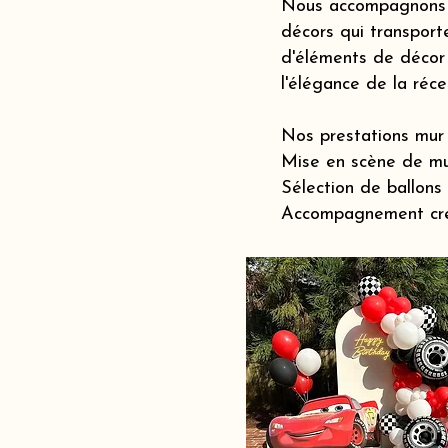
Nous accompagnons le
décors qui transporte
d'éléments de décor 
l'élégance de la réc
Nos prestations mur 
Mise en scène de mu
Sélection de ballons
Accompagnement créat