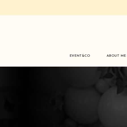
EVENT&CO
ABOUT ME