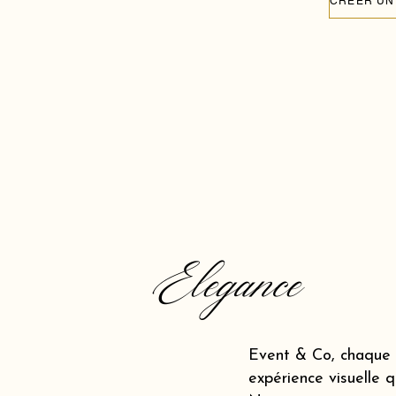
Elegance
Event & Co, chaque 
expérience visuelle q