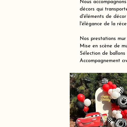
Nous accompagnons le
décors qui transporte
d'éléments de décor 
l'élégance de la réc
Nos prestations mur 
Mise en scène de mu
Sélection de ballons
Accompagnement créat