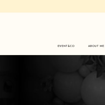
EVENT&CO
ABOUT ME