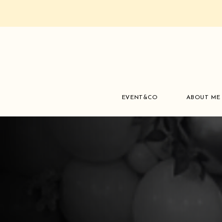
EVENT&CO
ABOUT ME