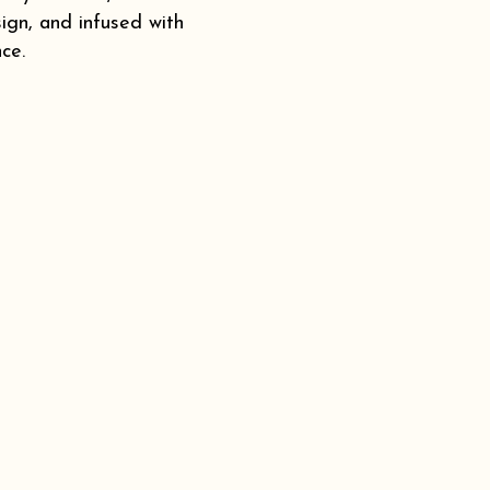
ign, and infused with
ce.