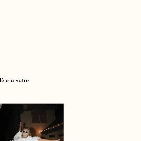
dèle à votre