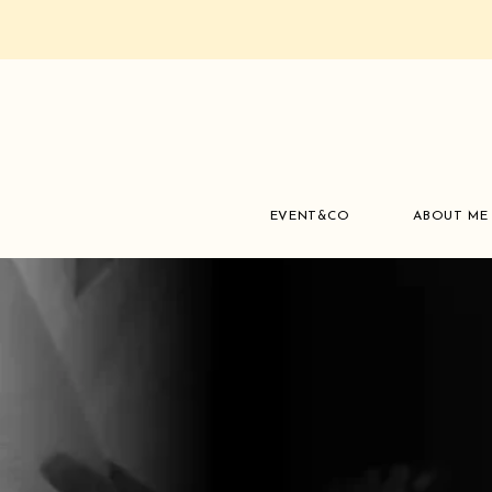
EVENT&CO
ABOUT ME