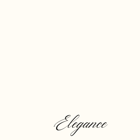
Elegance