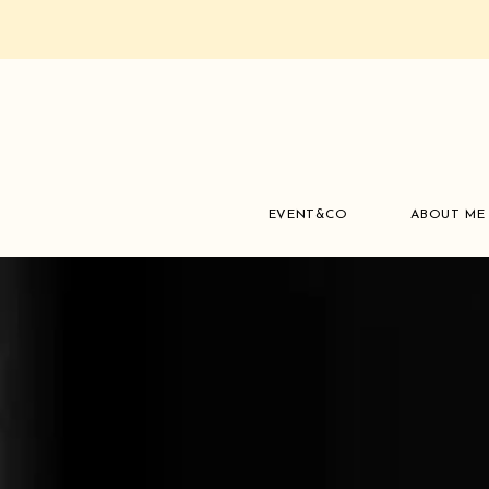
EVENT&CO
ABOUT ME