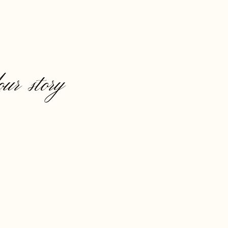
our story