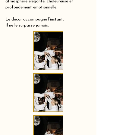
atmosphère élégante, chaleureuse et
profondément émotionnelle.
Le décor accompagne l’instant.
Il ne le surpasse jamais.