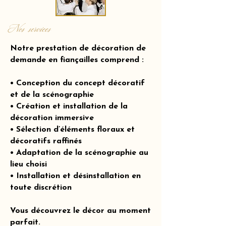
Nos services
Notre prestation de décoration de
demande en fiançailles comprend :
• Conception du concept décoratif
et de la scénographie
• Création et installation de la
décoration immersive
• Sélection d’éléments floraux et
décoratifs raffinés
• Adaptation de la scénographie au
lieu choisi
• Installation et désinstallation en
toute discrétion
Vous découvrez le décor au moment
parfait.