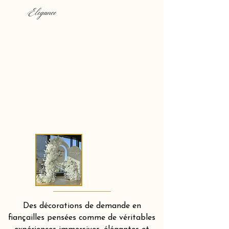
Elegance
Des décorations de demande en
fiançailles pensées comme de véritables