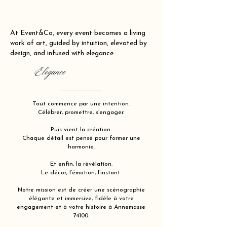
At Event&Co, every event becomes a living
work of art, guided by intuition, elevated by
design, and infused with elegance.
Elegance
Tout commence par une intention.
Célébrer, promettre, s’engager.
Puis vient la création.
Chaque détail est pensé pour former une
harmonie.
Et enfin, la révélation.
Le décor, l’émotion, l’instant.
Notre mission est de créer une scénographie
élégante et immersive, fidèle à votre
engagement et à votre histoire à Annemasse
74100.