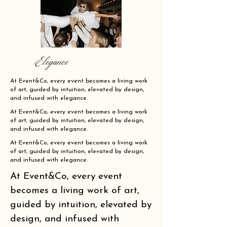
Elegance
At Event&Co, every event becomes a living work
of art, guided by intuition, elevated by design,
and infused with elegance.
At Event&Co, every event becomes a living work
of art, guided by intuition, elevated by design,
and infused with elegance.
At Event&Co, every event becomes a living work
of art, guided by intuition, elevated by design,
and infused with elegance.
At Event&Co, every event
becomes a living work of art,
guided by intuition, elevated by
design, and infused with