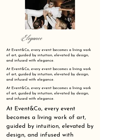
Elegance
At Event&Co, every event becomes a living work
of art, guided by intuition, elevated by design,
and infused with elegance.
At Event&Co, every event becomes a living work
of art, guided by intuition, elevated by design,
and infused with elegance.
At Event&Co, every event becomes a living work
of art, guided by intuition, elevated by design,
and infused with elegance.
At Event&Co, every event
becomes a living work of art,
guided by intuition, elevated by
design, and infused with