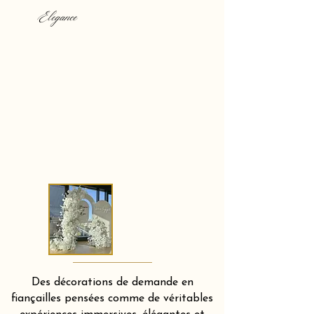
Elegance
Des décorations de demande en
fiançailles pensées comme de véritables