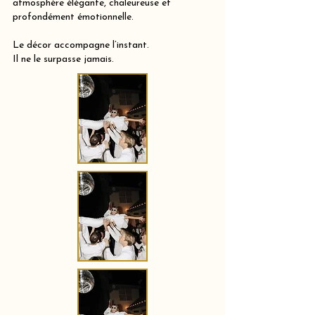
atmosphère élégante, chaleureuse et
profondément émotionnelle.
Le décor accompagne l’instant.
Il ne le surpasse jamais.