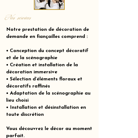
Nos services
Notre prestation de décoration de
demande en fiançailles comprend :
• Conception du concept décoratif
et de la scénographie
• Création et installation de la
décoration immersive
• Sélection d’éléments floraux et
décoratifs raffinés
• Adaptation de la scénographie au
lieu choisi
• Installation et désinstallation en
toute discrétion
Vous découvrez le décor au moment
parfait.