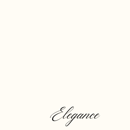
Elegance