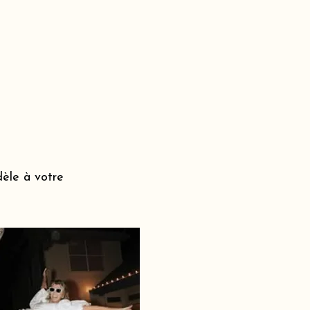
dèle à votre