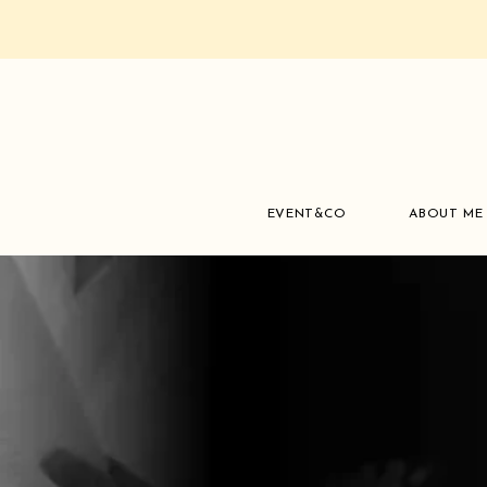
EVENT&CO
ABOUT ME