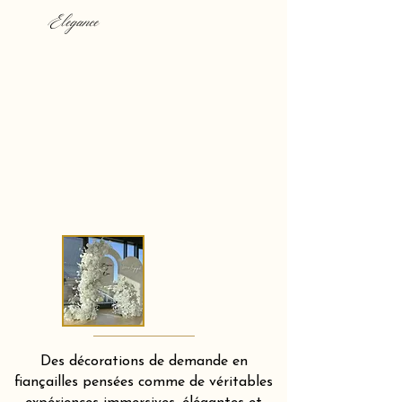
Elegance
Des décorations de demande en
fiançailles pensées comme de véritables