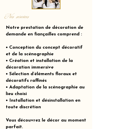
Nos services
Notre prestation de décoration de
demande en fiançailles comprend :
• Conception du concept décoratif
et de la scénographie
• Création et installation de la
décoration immersive
• Sélection d’éléments floraux et
décoratifs raffinés
• Adaptation de la scénographie au
lieu choisi
• Installation et désinstallation en
toute discrétion
Vous découvrez le décor au moment
parfait.