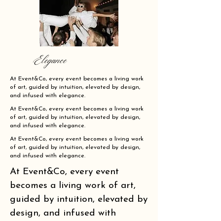
Elegance
At Event&Co, every event becomes a living work
of art, guided by intuition, elevated by design,
and infused with elegance.
At Event&Co, every event becomes a living work
of art, guided by intuition, elevated by design,
and infused with elegance.
At Event&Co, every event becomes a living work
of art, guided by intuition, elevated by design,
and infused with elegance.
At Event&Co, every event
becomes a living work of art,
guided by intuition, elevated by
design, and infused with