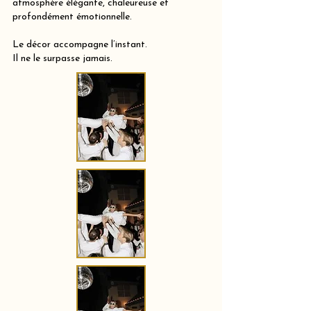
atmosphère élégante, chaleureuse et
profondément émotionnelle.
Le décor accompagne l’instant.
Il ne le surpasse jamais.