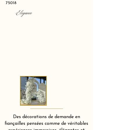
75018
Elegance
Des décorations de demande en
fiançailles pensées comme de véritables