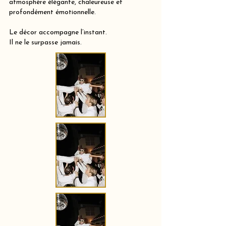
atmosphère élégante, chaleureuse et
profondément émotionnelle.
Le décor accompagne l’instant.
Il ne le surpasse jamais.