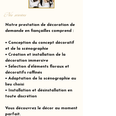
Nos services
Notre prestation de décoration de
demande en fiançailles comprend :
• Conception du concept décoratif
et de la scénographie
• Création et installation de la
décoration immersive
• Sélection d’éléments floraux et
décoratifs raffinés
• Adaptation de la scénographie au
lieu choisi
• Installation et désinstallation en
toute discrétion
Vous découvrez le décor au moment
parfait.