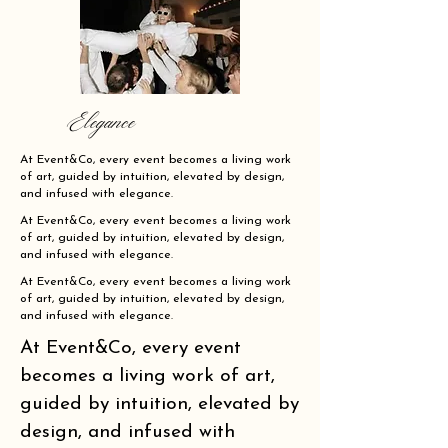
Elegance
At Event&Co, every event becomes a living work
of art, guided by intuition, elevated by design,
and infused with elegance.
At Event&Co, every event becomes a living work
of art, guided by intuition, elevated by design,
and infused with elegance.
At Event&Co, every event becomes a living work
of art, guided by intuition, elevated by design,
and infused with elegance.
At Event&Co, every event
becomes a living work of art,
guided by intuition, elevated by
design, and infused with