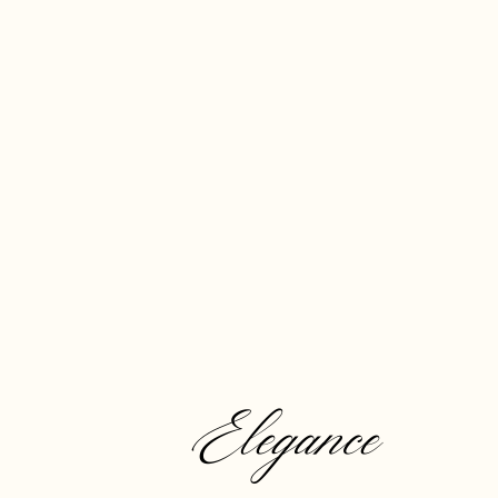
Elegance