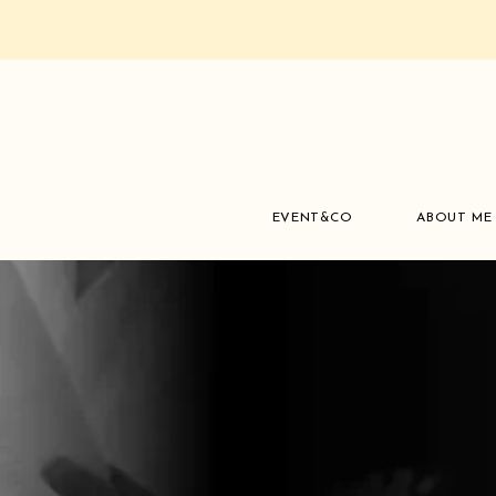
EVENT&CO
ABOUT ME