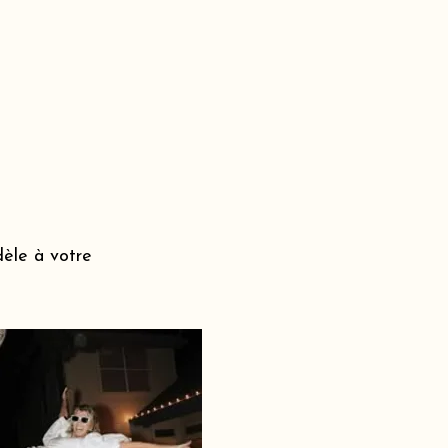
dèle à votre