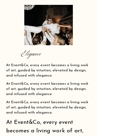
Elegance
At Event&Co, every event becomes a living work
of art, guided by intuition, elevated by design,
and infused with elegance.
At Event&Co, every event becomes a living work
of art, guided by intuition, elevated by design,
and infused with elegance.
At Event&Co, every event becomes a living work
of art, guided by intuition, elevated by design,
and infused with elegance.
At Event&Co, every event
becomes a living work of art,