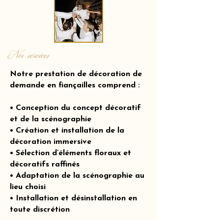
Nos services
Notre prestation de décoration de
demande en fiançailles comprend :
• Conception du concept décoratif
et de la scénographie
• Création et installation de la
décoration immersive
• Sélection d’éléments floraux et
décoratifs raffinés
• Adaptation de la scénographie au
lieu choisi
• Installation et désinstallation en
toute discrétion