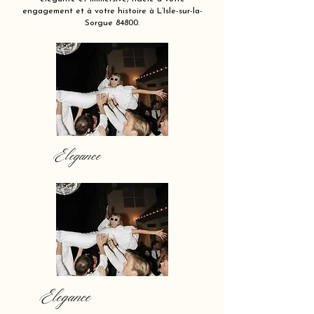
engagement et à votre histoire à L’Isle-sur-la-
Sorgue 84800.
Elegance
Elegance