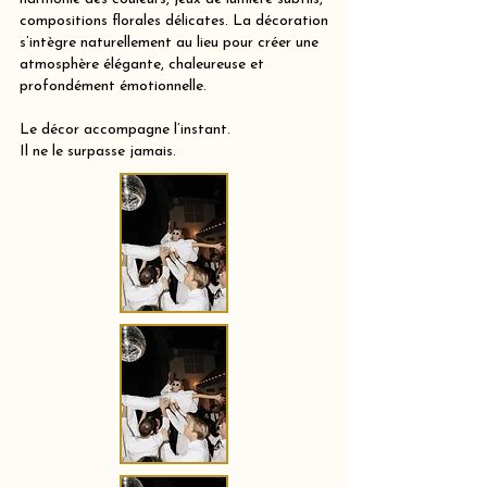
compositions florales délicates. La décoration
s’intègre naturellement au lieu pour créer une
atmosphère élégante, chaleureuse et
profondément émotionnelle.
Le décor accompagne l’instant.
Il ne le surpasse jamais.