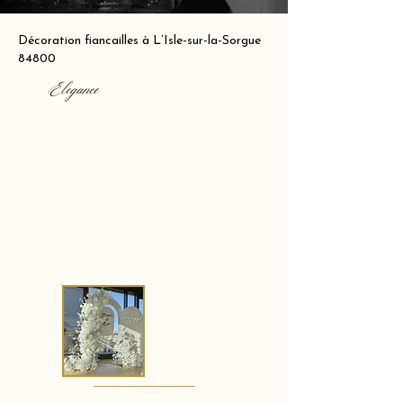
Décoration fiancailles à L’Isle-sur-la-Sorgue
84800
Elegance