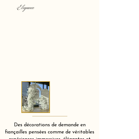
Elegance
Des décorations de demande en
fiançailles pensées comme de véritables