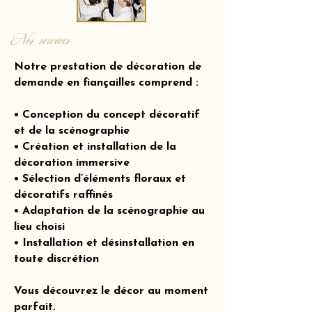
Nos services
Notre prestation de décoration de
demande en fiançailles comprend :
• Conception du concept décoratif
et de la scénographie
• Création et installation de la
décoration immersive
• Sélection d’éléments floraux et
décoratifs raffinés
• Adaptation de la scénographie au
lieu choisi
• Installation et désinstallation en
toute discrétion
Vous découvrez le décor au moment
parfait.