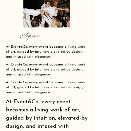
Elegance
At Event&Co, every event becomes a living work
of art, guided by intuition, elevated by design,
and infused with elegance.
At Event&Co, every event becomes a living work
of art, guided by intuition, elevated by design,
and infused with elegance.
At Event&Co, every event becomes a living work
of art, guided by intuition, elevated by design,
and infused with elegance.
At Event&Co, every event
becomes a living work of art,
guided by intuition, elevated by
design, and infused with