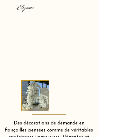
Elegance
Des décorations de demande en
fiançailles pensées comme de véritables