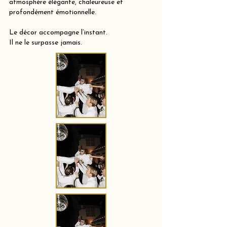
atmosphère élégante, chaleureuse et
profondément émotionnelle.
Le décor accompagne l’instant.
Il ne le surpasse jamais.