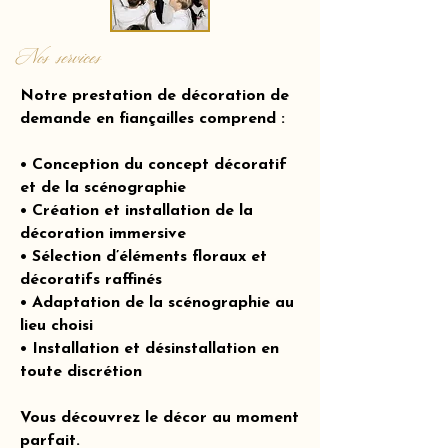
Nos services
Notre prestation de décoration de
demande en fiançailles comprend :
• Conception du concept décoratif
et de la scénographie
• Création et installation de la
décoration immersive
• Sélection d’éléments floraux et
décoratifs raffinés
• Adaptation de la scénographie au
lieu choisi
• Installation et désinstallation en
toute discrétion
Vous découvrez le décor au moment
parfait.