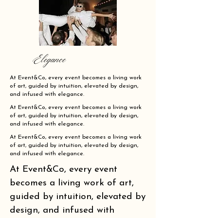
Elegance
At Event&Co, every event becomes a living work
of art, guided by intuition, elevated by design,
and infused with elegance.
At Event&Co, every event becomes a living work
of art, guided by intuition, elevated by design,
and infused with elegance.
At Event&Co, every event becomes a living work
of art, guided by intuition, elevated by design,
and infused with elegance.
At Event&Co, every event
becomes a living work of art,
guided by intuition, elevated by
design, and infused with