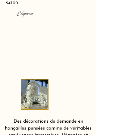
94700
Elegance
Des décorations de demande en
fiançailles pensées comme de véritables