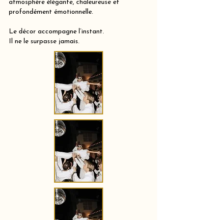
atmosphère élégante, chaleureuse et
profondément émotionnelle.
Le décor accompagne l’instant.
Il ne le surpasse jamais.