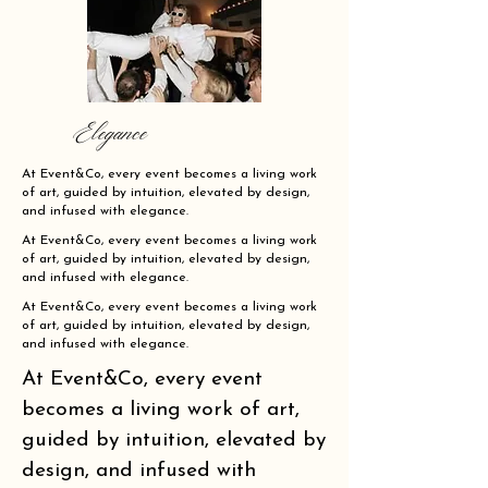
Elegance
At Event&Co, every event becomes a living work
of art, guided by intuition, elevated by design,
and infused with elegance.
At Event&Co, every event becomes a living work
of art, guided by intuition, elevated by design,
and infused with elegance.
At Event&Co, every event becomes a living work
of art, guided by intuition, elevated by design,
and infused with elegance.
At Event&Co, every event
becomes a living work of art,
guided by intuition, elevated by
design, and infused with