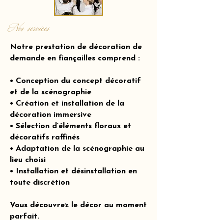
Nos services
Notre prestation de décoration de
demande en fiançailles comprend :
• Conception du concept décoratif
et de la scénographie
• Création et installation de la
décoration immersive
• Sélection d’éléments floraux et
décoratifs raffinés
• Adaptation de la scénographie au
lieu choisi
• Installation et désinstallation en
toute discrétion
Vous découvrez le décor au moment
parfait.