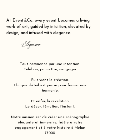
At Event&Co, every event becomes a living
work of art, guided by intuition, elevated by
design, and infused with elegance.
Elegance
Tout commence par une intention.
Célébrer, promettre, s’engager.
Puis vient la création.
Chaque détail est pensé pour former une
harmonie.
Et enfin, la révélation.
Le décor, l’émotion, l’instant.
Notre mission est de créer une scénographie
élégante et immersive, fidèle à votre
engagement et à votre histoire à Melun
77000.