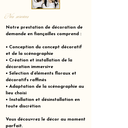
Nos services
Notre prestation de décoration de
demande en fiançailles comprend :
• Conception du concept décoratif
et de la scénographie
• Création et installation de la
décoration immersive
• Sélection d’éléments floraux et
décoratifs raffinés
• Adaptation de la scénographie au
lieu choisi
• Installation et désinstallation en
toute discrétion
Vous découvrez le décor au moment
parfait.