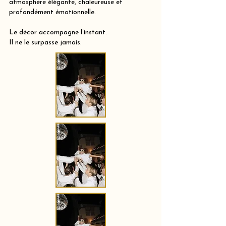
atmosphère élégante, chaleureuse et
profondément émotionnelle.
Le décor accompagne l’instant.
Il ne le surpasse jamais.