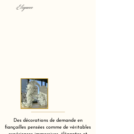
Elegance
Des décorations de demande en
fiançailles pensées comme de véritables