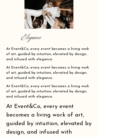
Elegance
At Event&Co, every event becomes a living work
of art, guided by intuition, elevated by design,
and infused with elegance.
At Event&Co, every event becomes a living work
of art, guided by intuition, elevated by design,
and infused with elegance.
At Event&Co, every event becomes a living work
of art, guided by intuition, elevated by design,
and infused with elegance.
At Event&Co, every event
becomes a living work of art,
guided by intuition, elevated by
design, and infused with