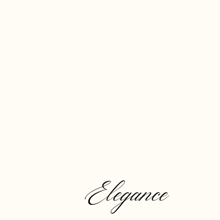
Elegance