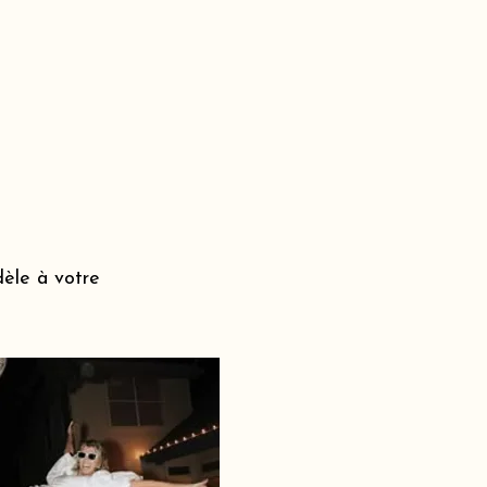
dèle à votre