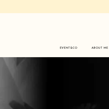
EVENT&CO
ABOUT ME