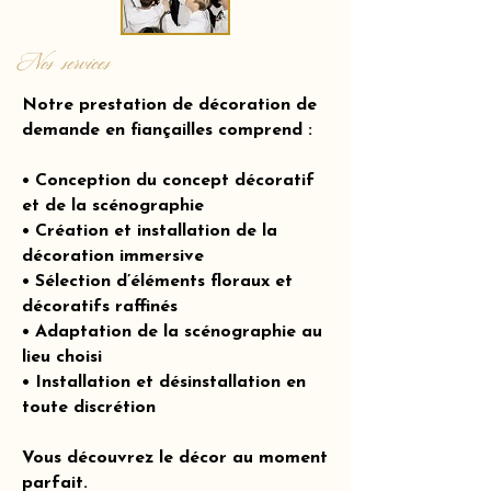
Nos services
Notre prestation de décoration de
demande en fiançailles comprend :
• Conception du concept décoratif
et de la scénographie
• Création et installation de la
décoration immersive
• Sélection d’éléments floraux et
décoratifs raffinés
• Adaptation de la scénographie au
lieu choisi
• Installation et désinstallation en
toute discrétion
Vous découvrez le décor au moment
parfait.