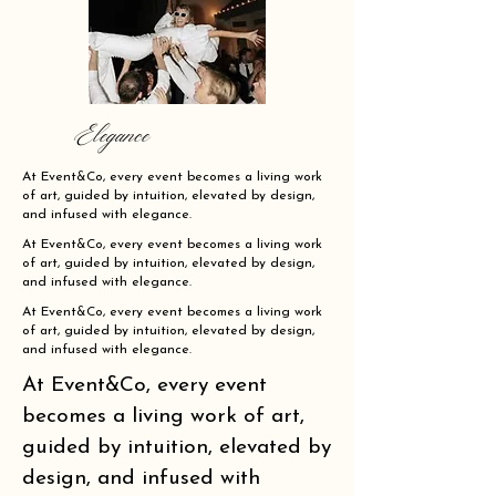
Elegance
At Event&Co, every event becomes a living work
of art, guided by intuition, elevated by design,
and infused with elegance.
At Event&Co, every event becomes a living work
of art, guided by intuition, elevated by design,
and infused with elegance.
At Event&Co, every event becomes a living work
of art, guided by intuition, elevated by design,
and infused with elegance.
At Event&Co, every event
becomes a living work of art,
guided by intuition, elevated by
design, and infused with