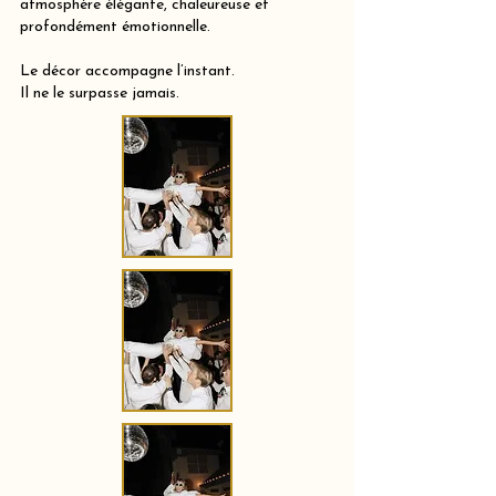
atmosphère élégante, chaleureuse et
profondément émotionnelle.
Le décor accompagne l’instant.
Il ne le surpasse jamais.