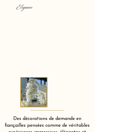
Elegance
Des décorations de demande en
fiançailles pensées comme de véritables