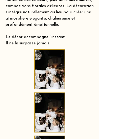
compositions florales délicates. La décoration
s’intègre naturellement au lieu pour créer une
atmosphère élégante, chaleureuse et
profondément émotionnelle.
Le décor accompagne l’instant.
Il ne le surpasse jamais.