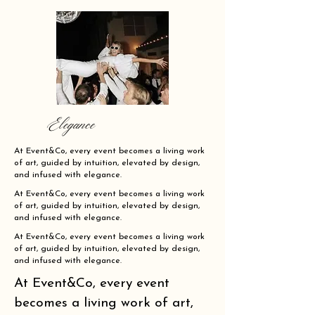
Elegance
At Event&Co, every event becomes a living work
of art, guided by intuition, elevated by design,
and infused with elegance.
At Event&Co, every event becomes a living work
of art, guided by intuition, elevated by design,
and infused with elegance.
At Event&Co, every event becomes a living work
of art, guided by intuition, elevated by design,
and infused with elegance.
At Event&Co, every event
becomes a living work of art,