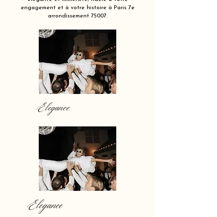
engagement et à votre histoire à Paris 7e
arrondissement 75007.
Elegance
Elegance