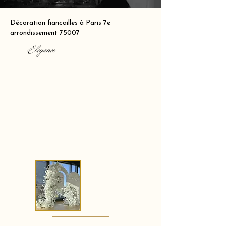
Décoration fiancailles à Paris 7e
arrondissement 75007
Elegance