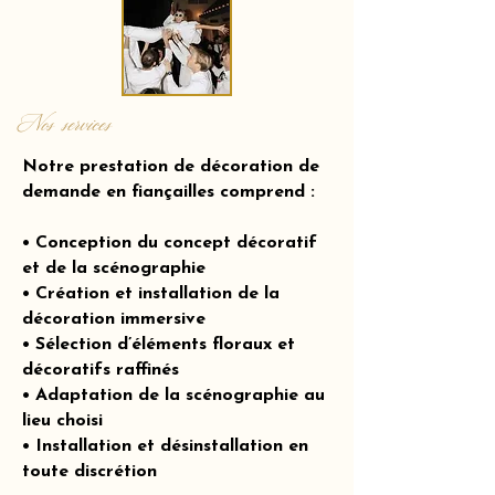
Nos services
Notre prestation de décoration de
demande en fiançailles comprend :
• Conception du concept décoratif
et de la scénographie
• Création et installation de la
décoration immersive
• Sélection d’éléments floraux et
décoratifs raffinés
• Adaptation de la scénographie au
lieu choisi
• Installation et désinstallation en
toute discrétion