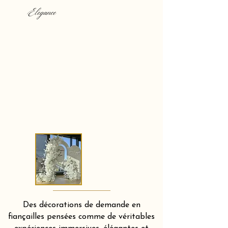
Elegance
Des décorations de demande en
fiançailles pensées comme de véritables