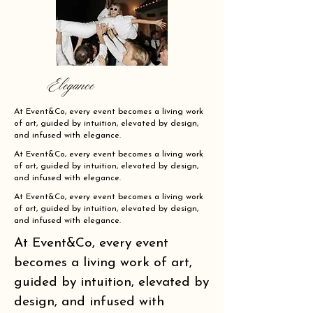
Elegance
At Event&Co, every event becomes a living work
of art, guided by intuition, elevated by design,
and infused with elegance.
At Event&Co, every event becomes a living work
of art, guided by intuition, elevated by design,
and infused with elegance.
At Event&Co, every event becomes a living work
of art, guided by intuition, elevated by design,
and infused with elegance.
At Event&Co, every event
becomes a living work of art,
guided by intuition, elevated by
design, and infused with