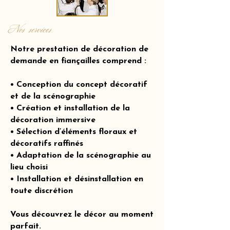
Nos services
Notre prestation de décoration de
demande en fiançailles comprend :
• Conception du concept décoratif
et de la scénographie
• Création et installation de la
décoration immersive
• Sélection d’éléments floraux et
décoratifs raffinés
• Adaptation de la scénographie au
lieu choisi
• Installation et désinstallation en
toute discrétion
Vous découvrez le décor au moment
parfait.