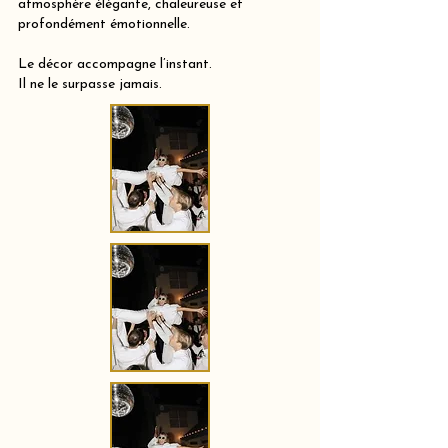
atmosphère élégante, chaleureuse et
profondément émotionnelle.
Le décor accompagne l’instant.
Il ne le surpasse jamais.