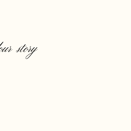
our story