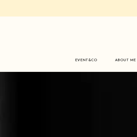
EVENT&CO
ABOUT ME