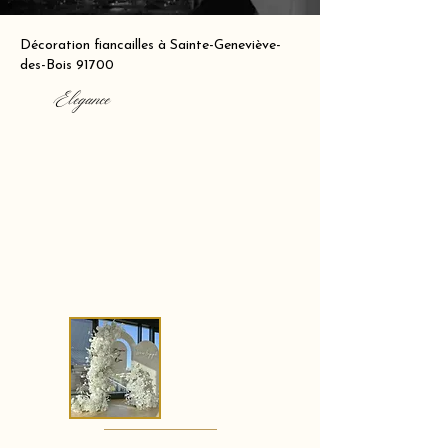
Décoration fiancailles à Sainte-Geneviève-
des-Bois 91700
Elegance