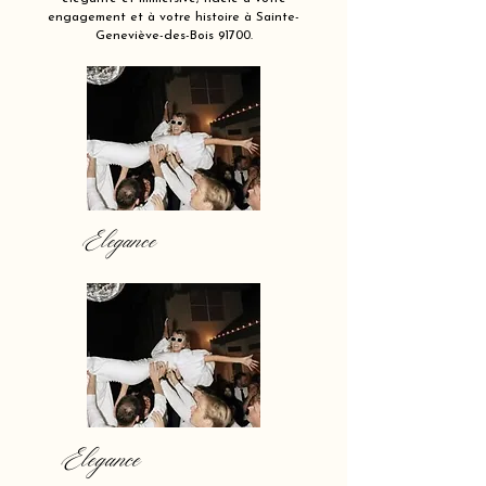
engagement et à votre histoire à Sainte-
Geneviève-des-Bois 91700.
Elegance
Elegance