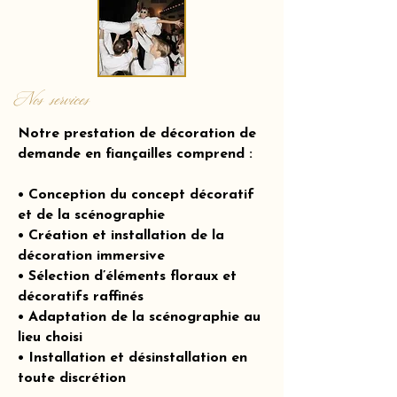
Nos services
Notre prestation de décoration de
demande en fiançailles comprend :
• Conception du concept décoratif
et de la scénographie
• Création et installation de la
décoration immersive
• Sélection d’éléments floraux et
décoratifs raffinés
• Adaptation de la scénographie au
lieu choisi
• Installation et désinstallation en
toute discrétion