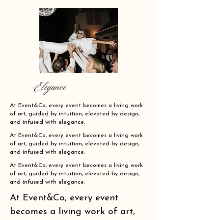
Elegance
At Event&Co, every event becomes a living work
of art, guided by intuition, elevated by design,
and infused with elegance.
At Event&Co, every event becomes a living work
of art, guided by intuition, elevated by design,
and infused with elegance.
At Event&Co, every event becomes a living work
of art, guided by intuition, elevated by design,
and infused with elegance.
At Event&Co, every event
becomes a living work of art,