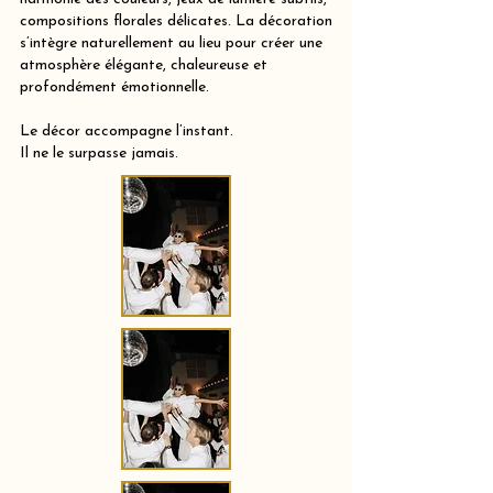
compositions florales délicates. La décoration
s’intègre naturellement au lieu pour créer une
atmosphère élégante, chaleureuse et
profondément émotionnelle.
Le décor accompagne l’instant.
Il ne le surpasse jamais.