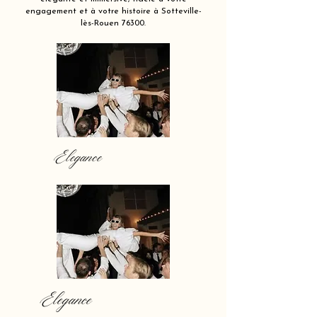
engagement et à votre histoire à Sotteville-
lès-Rouen 76300.
Elegance
Elegance