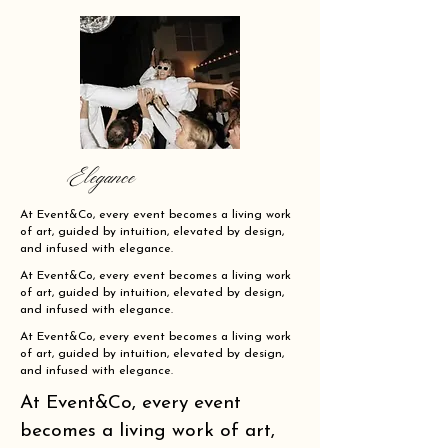
Elegance
At Event&Co, every event becomes a living work
of art, guided by intuition, elevated by design,
and infused with elegance.
At Event&Co, every event becomes a living work
of art, guided by intuition, elevated by design,
and infused with elegance.
At Event&Co, every event becomes a living work
of art, guided by intuition, elevated by design,
and infused with elegance.
At Event&Co, every event
becomes a living work of art,