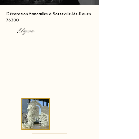
Décoration fiancailles à Sotteville-lès-Rouen
76300
Elegance