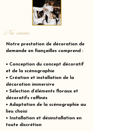
Nos services
Notre prestation de décoration de
demande en fiançailles comprend :
• Conception du concept décoratif
et de la scénographie
• Création et installation de la
décoration immersive
• Sélection d’éléments floraux et
décoratifs raffinés
• Adaptation de la scénographie au
lieu choisi
• Installation et désinstallation en
toute discrétion