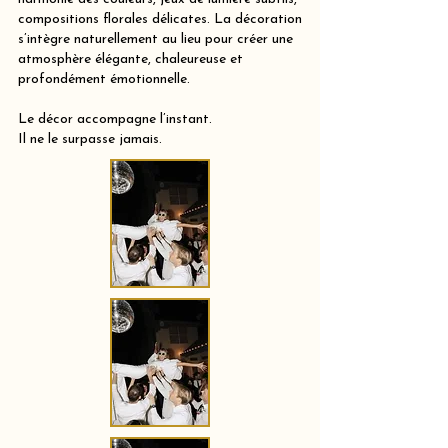
compositions florales délicates. La décoration
s’intègre naturellement au lieu pour créer une
atmosphère élégante, chaleureuse et
profondément émotionnelle.
Le décor accompagne l’instant.
Il ne le surpasse jamais.