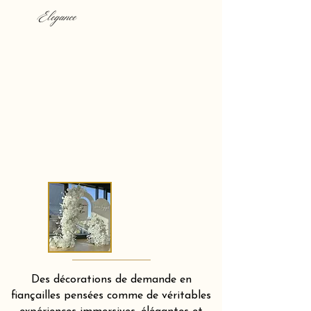
Elegance
Des décorations de demande en
fiançailles pensées comme de véritables