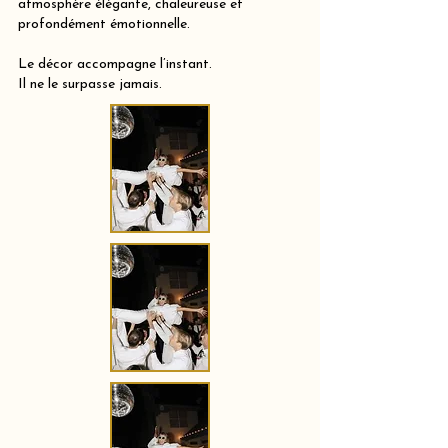
atmosphère élégante, chaleureuse et
profondément émotionnelle.
Le décor accompagne l’instant.
Il ne le surpasse jamais.