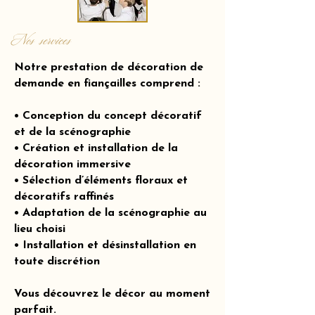
Nos services
Notre prestation de décoration de
demande en fiançailles comprend :
• Conception du concept décoratif
et de la scénographie
• Création et installation de la
décoration immersive
• Sélection d’éléments floraux et
décoratifs raffinés
• Adaptation de la scénographie au
lieu choisi
• Installation et désinstallation en
toute discrétion
Vous découvrez le décor au moment
parfait.