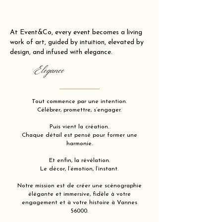
At Event&Co, every event becomes a living
work of art, guided by intuition, elevated by
design, and infused with elegance.
Elegance
Tout commence par une intention.
Célébrer, promettre, s’engager.
Puis vient la création.
Chaque détail est pensé pour former une
harmonie.
Et enfin, la révélation.
Le décor, l’émotion, l’instant.
Notre mission est de créer une scénographie
élégante et immersive, fidèle à votre
engagement et à votre histoire à Vannes
56000.