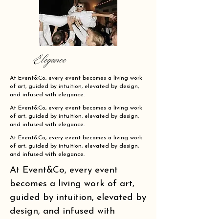
Elegance
At Event&Co, every event becomes a living work
of art, guided by intuition, elevated by design,
and infused with elegance.
At Event&Co, every event becomes a living work
of art, guided by intuition, elevated by design,
and infused with elegance.
At Event&Co, every event becomes a living work
of art, guided by intuition, elevated by design,
and infused with elegance.
At Event&Co, every event
becomes a living work of art,
guided by intuition, elevated by
design, and infused with