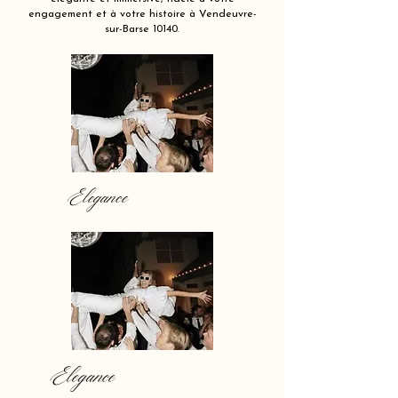
engagement et à votre histoire à Vendeuvre-
sur-Barse 10140.
Elegance
Elegance