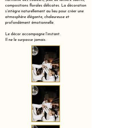
compositions florales délicates. La décoration
s’intègre naturellement au lieu pour créer une
atmosphère élégante, chaleureuse et
profondément émotionnelle.
Le décor accompagne l’instant.
Il ne le surpasse jamais.