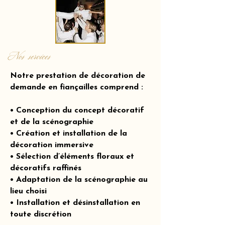
Nos services
Notre prestation de décoration de
demande en fiançailles comprend :
• Conception du concept décoratif
et de la scénographie
• Création et installation de la
décoration immersive
• Sélection d’éléments floraux et
décoratifs raffinés
• Adaptation de la scénographie au
lieu choisi
• Installation et désinstallation en
toute discrétion