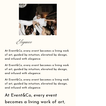
Elegance
At Event&Co, every event becomes a living work
of art, guided by intuition, elevated by design,
and infused with elegance.
At Event&Co, every event becomes a living work
of art, guided by intuition, elevated by design,
and infused with elegance.
At Event&Co, every event becomes a living work
of art, guided by intuition, elevated by design,
and infused with elegance.
At Event&Co, every event
becomes a living work of art,