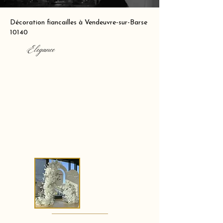
Décoration fiancailles à Vendeuvre-sur-Barse
10140
Elegance