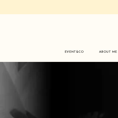
EVENT&CO
ABOUT ME