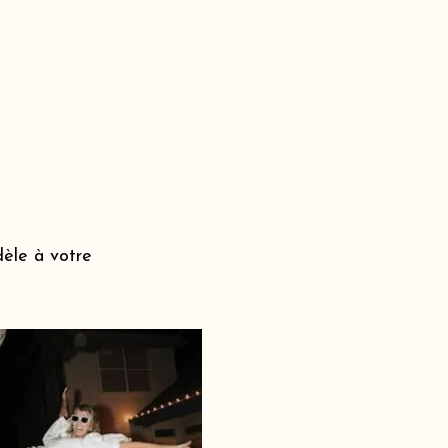
dèle à votre