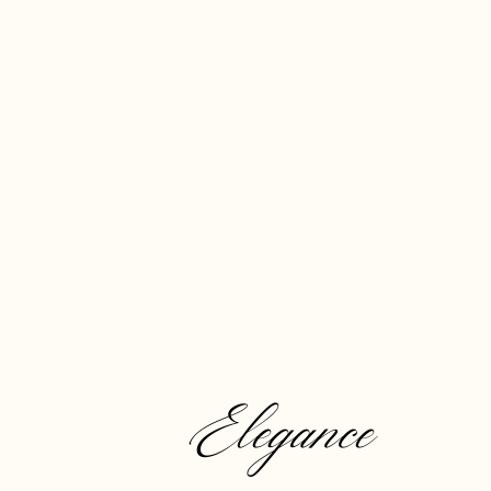
Elegance