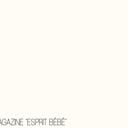
GAZINE "ESPRIT BÉBÉ"