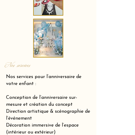
Nos services
Nos services pour l’anniversaire de
votre enfant :
Conception de l’anniversaire sur-
mesure et création du concept
Direction artistique & scénographie de
l’événement
Décoration immersive de l’espace
(intérieur ou extérieur)