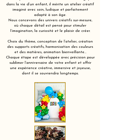
dans la vie d’un enfant, il mérite un atelier créatif
imaginé avec soin, ludique et parfaitement
adapté à son âge.
Nous concevons des univers créatifs sur-mesure,
où chaque détail est pensé pour stimuler
l’imagination, la curiosité et le plaisir de créer.
Choix du thème, conception de l’atelier, création
des supports créatifs, harmonisation des couleurs
et des matières, animation bienveillante…
Chaque étape est développée avec précision pour
sublimer l’anniversaire de votre enfant et offrir
une expérience créative, immersive et joyeuse,
dont il se souviendra longtemps.