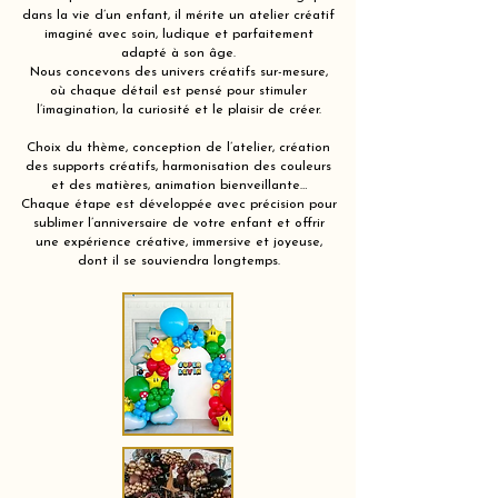
dans la vie d’un enfant, il mérite un atelier créatif
imaginé avec soin, ludique et parfaitement
adapté à son âge.
Nous concevons des univers créatifs sur-mesure,
où chaque détail est pensé pour stimuler
l’imagination, la curiosité et le plaisir de créer.
Choix du thème, conception de l’atelier, création
des supports créatifs, harmonisation des couleurs
et des matières, animation bienveillante…
Chaque étape est développée avec précision pour
sublimer l’anniversaire de votre enfant et offrir
une expérience créative, immersive et joyeuse,
dont il se souviendra longtemps.