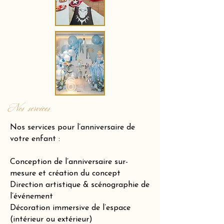
Nos services
Nos services pour l’anniversaire de
votre enfant :
Conception de l’anniversaire sur-
mesure et création du concept
Direction artistique & scénographie de
l’événement
Décoration immersive de l’espace
(intérieur ou extérieur)