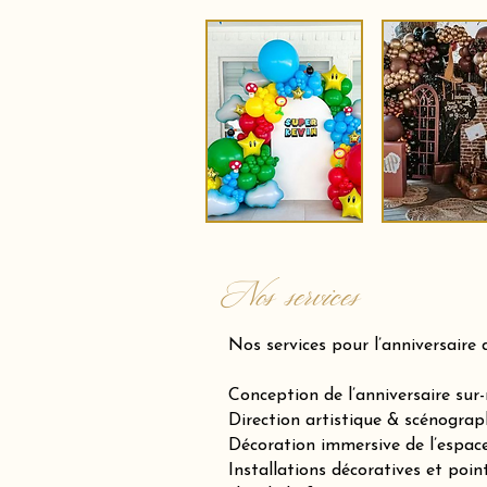
Nos services
Nos services pour l’anniversaire 
Conception de l’anniversaire sur
Direction artistique & scénograp
Décoration immersive de l’espace 
Installations décoratives et poin