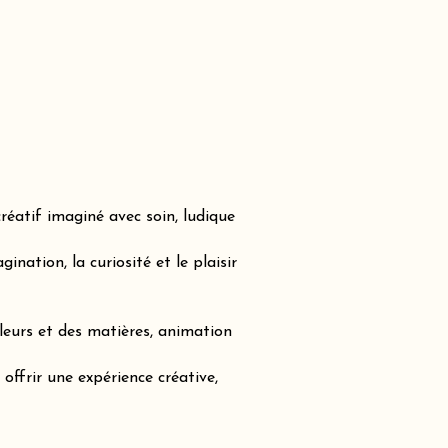
réatif imaginé avec soin, ludique
nation, la curiosité et le plaisir
leurs et des matières, animation
offrir une expérience créative,