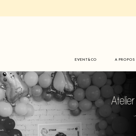
EVENT&CO
A PROPOS
Atelie