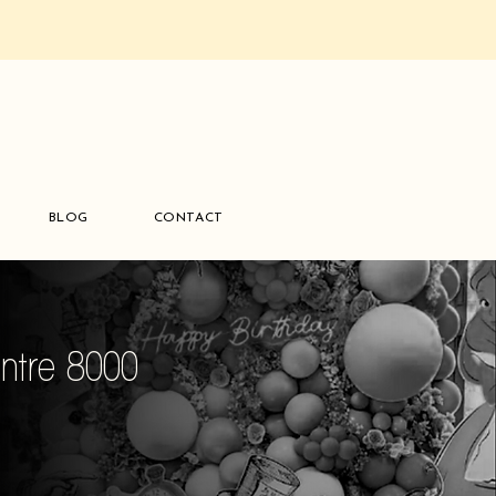
BLOG
CONTACT
entre 8000