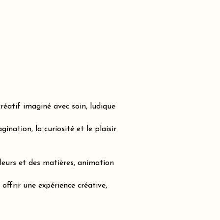
réatif imaginé avec soin, ludique
nation, la curiosité et le plaisir
leurs et des matières, animation
offrir une expérience créative,