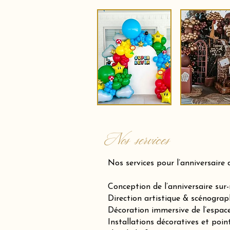
Nos services
Nos services pour l’anniversaire 
Conception de l’anniversaire sur
Direction artistique & scénograp
Décoration immersive de l’espace 
Installations décoratives et poin