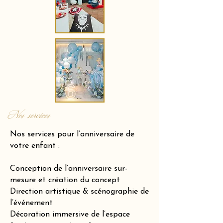
Nos services
Nos services pour l’anniversaire de
votre enfant :
Conception de l’anniversaire sur-
mesure et création du concept
Direction artistique & scénographie de
l’événement
Décoration immersive de l’espace