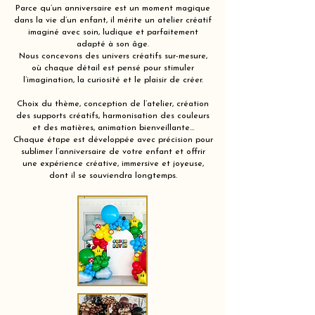
Parce qu’un anniversaire est un moment magique
dans la vie d’un enfant, il mérite un atelier créatif
imaginé avec soin, ludique et parfaitement
adapté à son âge.
Nous concevons des univers créatifs sur-mesure,
où chaque détail est pensé pour stimuler
l’imagination, la curiosité et le plaisir de créer.
Choix du thème, conception de l’atelier, création
des supports créatifs, harmonisation des couleurs
et des matières, animation bienveillante…
Chaque étape est développée avec précision pour
sublimer l’anniversaire de votre enfant et offrir
une expérience créative, immersive et joyeuse,
dont il se souviendra longtemps.