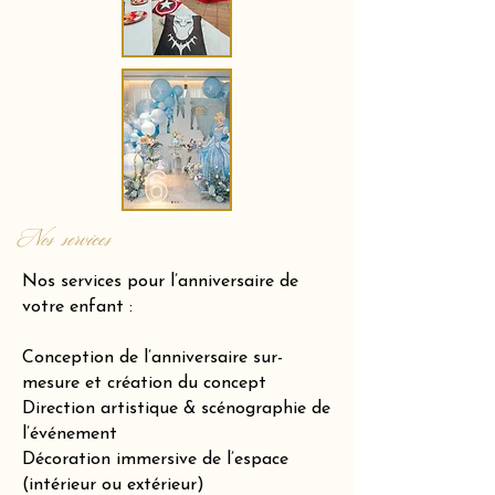
Nos services
Nos services pour l’anniversaire de
votre enfant :
Conception de l’anniversaire sur-
mesure et création du concept
Direction artistique & scénographie de
l’événement
Décoration immersive de l’espace
(intérieur ou extérieur)