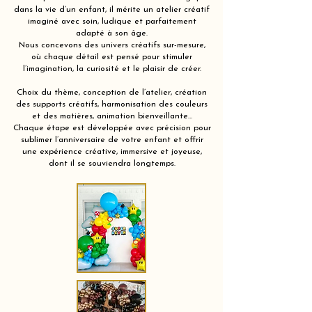
dans la vie d’un enfant, il mérite un atelier créatif
imaginé avec soin, ludique et parfaitement
adapté à son âge.
Nous concevons des univers créatifs sur-mesure,
où chaque détail est pensé pour stimuler
l’imagination, la curiosité et le plaisir de créer.
Choix du thème, conception de l’atelier, création
des supports créatifs, harmonisation des couleurs
et des matières, animation bienveillante…
Chaque étape est développée avec précision pour
sublimer l’anniversaire de votre enfant et offrir
une expérience créative, immersive et joyeuse,
dont il se souviendra longtemps.