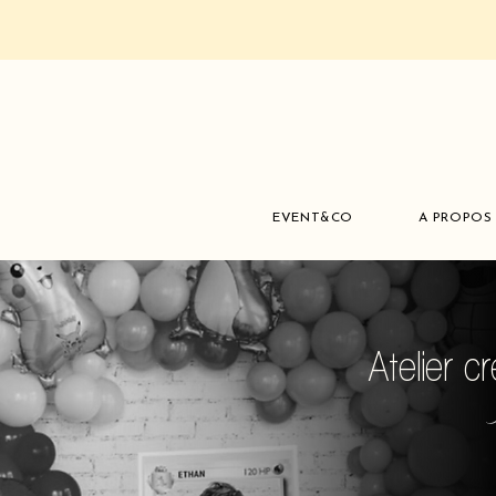
EVENT&CO
A PROPOS
Atelier c