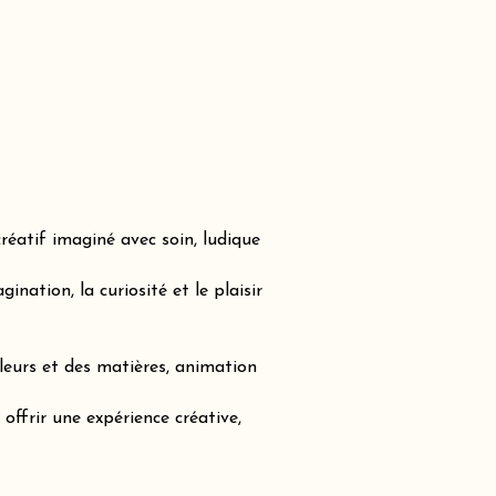
réatif imaginé avec soin, ludique
nation, la curiosité et le plaisir
leurs et des matières, animation
offrir une expérience créative,