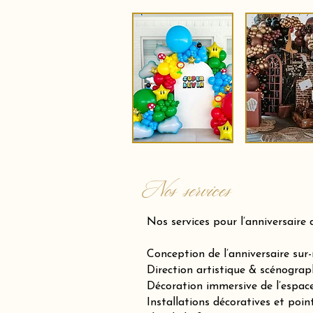
Nos services
Nos services pour l’anniversaire 
Conception de l’anniversaire sur
Direction artistique & scénograp
Décoration immersive de l’espace 
Installations décoratives et poin