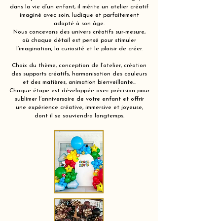
dans la vie d’un enfant, il mérite un atelier créatif
imaginé avec soin, ludique et parfaitement
adapté à son âge.
Nous concevons des univers créatifs sur-mesure,
où chaque détail est pensé pour stimuler
l’imagination, la curiosité et le plaisir de créer.
Choix du thème, conception de l’atelier, création
des supports créatifs, harmonisation des couleurs
et des matières, animation bienveillante…
Chaque étape est développée avec précision pour
sublimer l’anniversaire de votre enfant et offrir
une expérience créative, immersive et joyeuse,
dont il se souviendra longtemps.