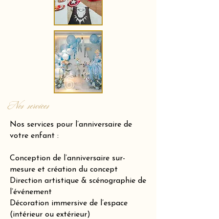
Nos services
Nos services pour l’anniversaire de
votre enfant :
Conception de l’anniversaire sur-
mesure et création du concept
Direction artistique & scénographie de
l’événement
Décoration immersive de l’espace
(intérieur ou extérieur)