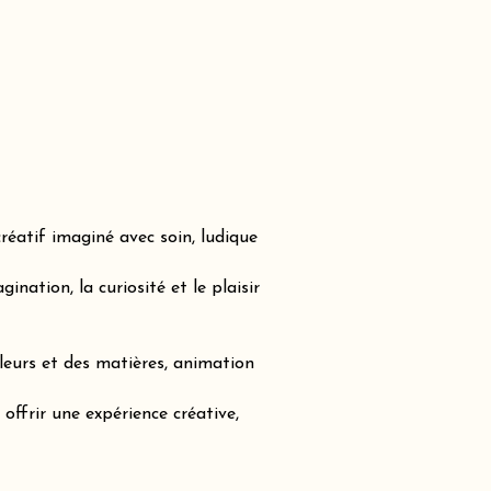
réatif imaginé avec soin, ludique
nation, la curiosité et le plaisir
leurs et des matières, animation
offrir une expérience créative,