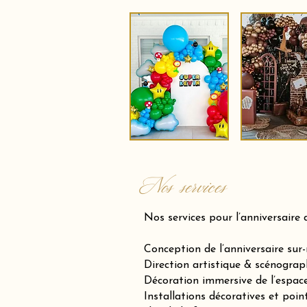
Nos services
Nos services pour l’anniversaire 
Conception de l’anniversaire sur
Direction artistique & scénograp
Décoration immersive de l’espace 
Installations décoratives et poin