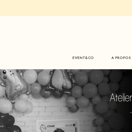
EVENT&CO
A PROPOS
Atelie