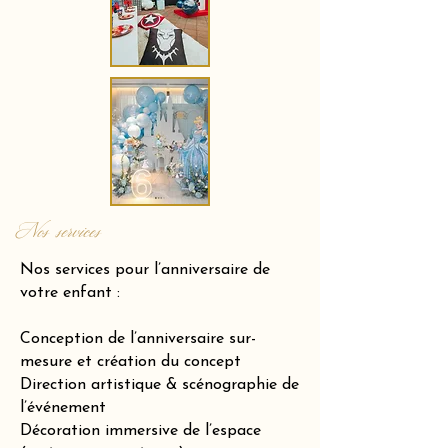
Nos services
Nos services pour l’anniversaire de
votre enfant :
Conception de l’anniversaire sur-
mesure et création du concept
Direction artistique & scénographie de
l’événement
Décoration immersive de l’espace