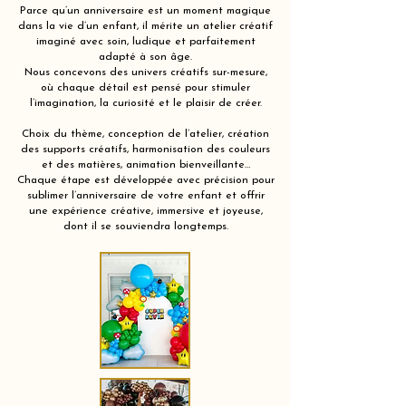
Parce qu’un anniversaire est un moment magique
dans la vie d’un enfant, il mérite un atelier créatif
imaginé avec soin, ludique et parfaitement
adapté à son âge.
Nous concevons des univers créatifs sur-mesure,
où chaque détail est pensé pour stimuler
l’imagination, la curiosité et le plaisir de créer.
Choix du thème, conception de l’atelier, création
des supports créatifs, harmonisation des couleurs
et des matières, animation bienveillante…
Chaque étape est développée avec précision pour
sublimer l’anniversaire de votre enfant et offrir
une expérience créative, immersive et joyeuse,
dont il se souviendra longtemps.