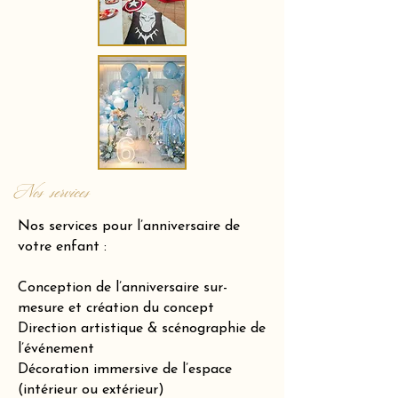
Nos services
Nos services pour l’anniversaire de
votre enfant :
Conception de l’anniversaire sur-
mesure et création du concept
Direction artistique & scénographie de
l’événement
Décoration immersive de l’espace
(intérieur ou extérieur)