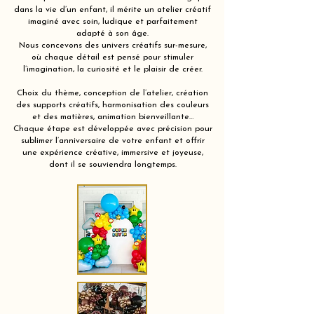
dans la vie d’un enfant, il mérite un atelier créatif
imaginé avec soin, ludique et parfaitement
adapté à son âge.
Nous concevons des univers créatifs sur-mesure,
où chaque détail est pensé pour stimuler
l’imagination, la curiosité et le plaisir de créer.
Choix du thème, conception de l’atelier, création
des supports créatifs, harmonisation des couleurs
et des matières, animation bienveillante…
Chaque étape est développée avec précision pour
sublimer l’anniversaire de votre enfant et offrir
une expérience créative, immersive et joyeuse,
dont il se souviendra longtemps.